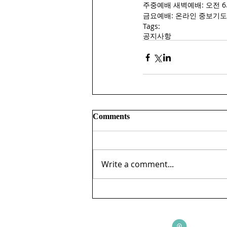
주중예배 새벽예배: 오전 6시
금요예배: 온라인 중보기도 
Tags:
공지사항
Comments
Write a comment...