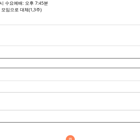
 수요예배: 오후 7:45분
모임으로 대체(1,3주)