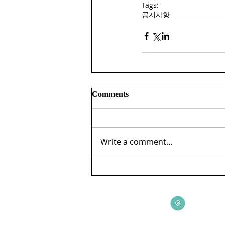
Tags:
공지사항
Comments
Write a comment...