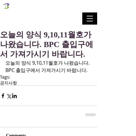
벧엘교회
Bethel Korean Presbyterian Church
예배공동체 / 가족공동체 / 교육공동체 / 선교공동체
오늘의 양식 9,10,11월호가
나왔습니다. BPC 출입구에
서 가져가시기 바랍니다.
오늘의 양식 9,10,11월호가 나왔습니다. 
BPC 출입구에서 가져가시기 바랍니다.
Tags:
공지사항
Comments