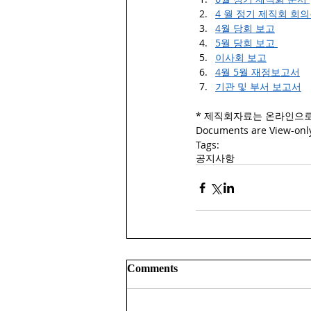
4 월 정기 제직회 회
4월 
당회 보고
5월 당회 보고
이사회 보고
4월 5월 재정보고서
기관 및 부서 보고서
* 제직회자료는 온라인으로
Documents are View-only
Tags:
공지사항
Comments