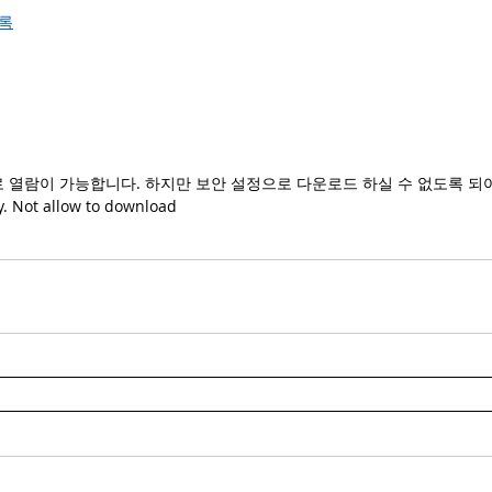
의록
 열람이 가능합니다. 하지만 보안 설정으로 다운로드 하실 수 없도록 되
. Not allow to download