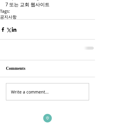
7 또는 교회 웹사이트
Tags:
공지사항
Comments
Write a comment...