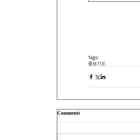
Tags:
중보기도
Comments