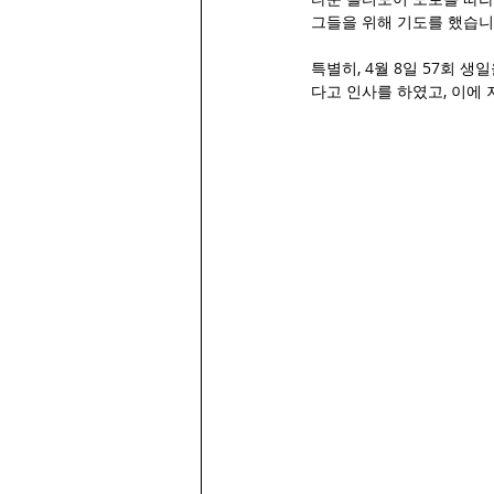
그들을 위해 기도를 했습니다
특별히, 4월 8일 57회
다고 인사를 하였고, 이에