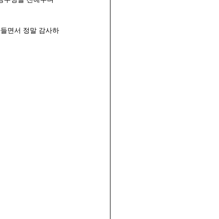
아들면서 정말 감사하