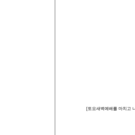
 [토요새벽예배를 마치고 