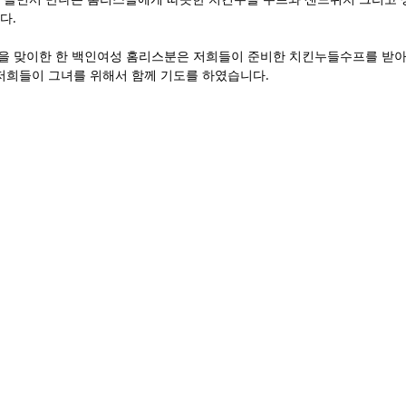
. 
 생일을 맞이한 한 백인여성 홈리스분은 저희들이 준비한 치킨누들수프를 받
 저희들이 그녀를 위해서 함께 기도를 하였습니다. 