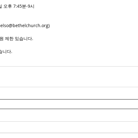
일 오후 7:45분-9시
lso@bethelchurch.org)
원 제한 있습니다.
습니다.