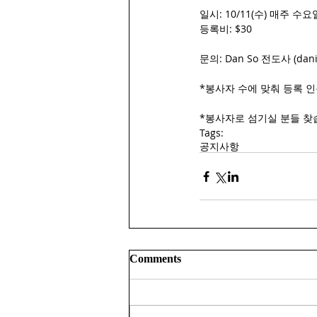
일시: 10/11(수) 매주 수요
등록비: $30
문의: Dan So 전도사 (danie
*봉사자 수에 맞춰 등록 인
*봉사자로 섬기실 분들 찾
Tags:
공지사항
Comments