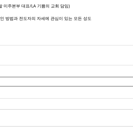
발 미주본부 대표/LA 기쁨의 교회 담임)
인 방법과 전도자의 자세에 관심이 있는 모든 성도