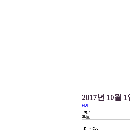
HOME
교회안내
교회소식
2017년 10월 
PDF
Tags:
주보