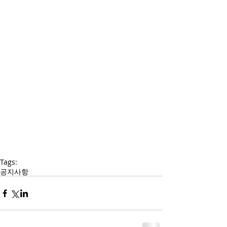
Tags:
공지사항