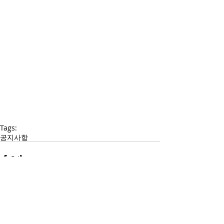
Tags:
공지사항