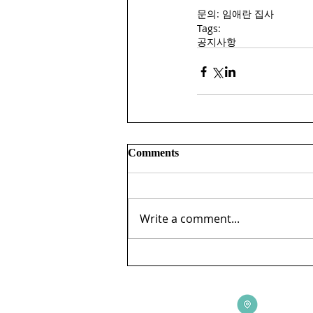
문의: 임애란 집사
Tags:
공지사항
Comments
Write a comment...