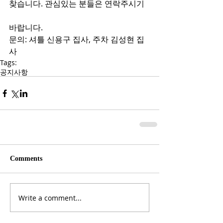
찾습니다. 관심있는 분들은 연락주시기
바랍니다.
문의: 셔틀 신용구 집사, 주차 김성현 집
사
Tags:
공지사항
Comments
Write a comment...