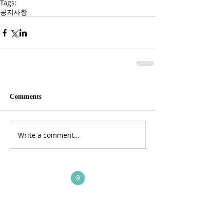
Tags:
공지사항
Comments
Write a comment...
ADDRESS