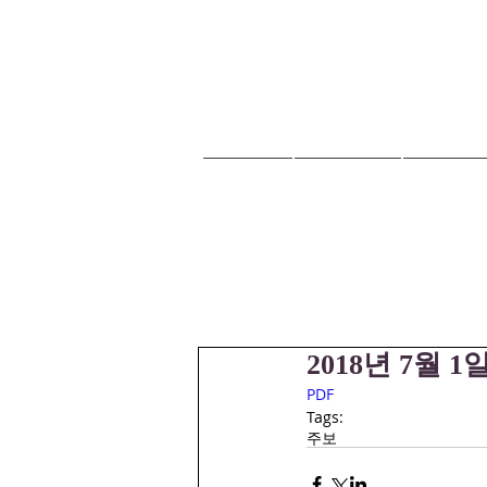
HOME
교회안내
교회소식
2018년 7월 1
PDF
Tags:
주보