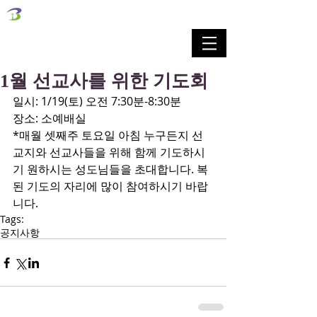
벧엘교회
Bethel Korean Presbyterian Church
예배공동체 / 가족공동체 / 교육공동체 / 선교공동체
1월 선교사를 위한 기도회
일시: 1/19(토) 오전 7:30분-8:30분
장소: 소예배실
*매월 셋째주 토요일 아침 누구든지 선
교지와 선교사들을 위해 함께 기도하시
기 원하시는 성도님들을 초대합니다. 복
된 기도의 자리에 많이 참여하시기 바랍
니다.
Tags:
공지사항