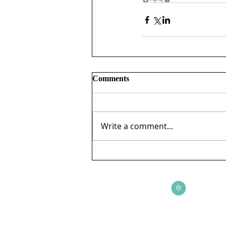
Comments
Write a comment...
ADDRESS