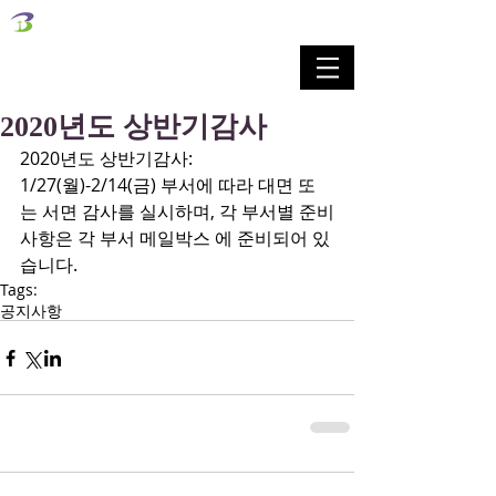
벧엘교회
Bethel Korean Presbyterian Church
예배공동체 / 가족공동체 / 교육공동체 / 선교공동체
2020년도 상반기감사
2020년도 상반기감사: 
1/27(월)-2/14(금) 부서에 따라 대면 또
는 서면 감사를 실시하며, 각 부서별 준비
사항은 각 부서 메일박스 에 준비되어 있
습니다.
Tags:
공지사항