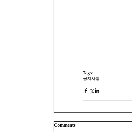
Tags:
공지사항
Comments