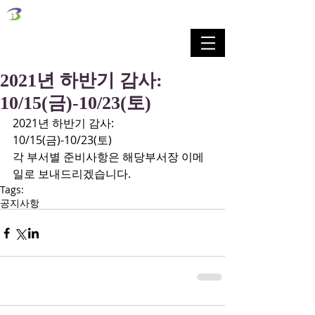
벧엘교회
Bethel Korean Presbyterian Church
예배공동체 / 가족공동체 / 교육공동체 / 선교공동체
2021년 하반기 감사:
10/15(금)-10/23(토)
2021년 하반기 감사: 
10/15(금)-10/23(토)
각 부서별 준비사항은 해당부서장 이메
일로 보내드리겠습니다.
Tags:
공지사항