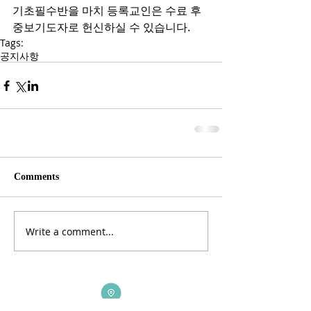
기초필수반을 마치 등록교인은 수료 후 
중보기도자로 헌신하실 수 있습니다. 
Tags:
공지사항
Comments
Write a comment...