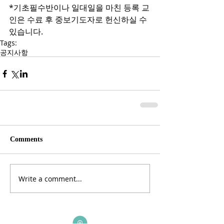
*기초필수반이나 일대일을 마친 등록 교
인은 수료 후 중보기도자로 헌신하실 수 
있습니다. 
Tags:
공지사항
Comments
Write a comment...