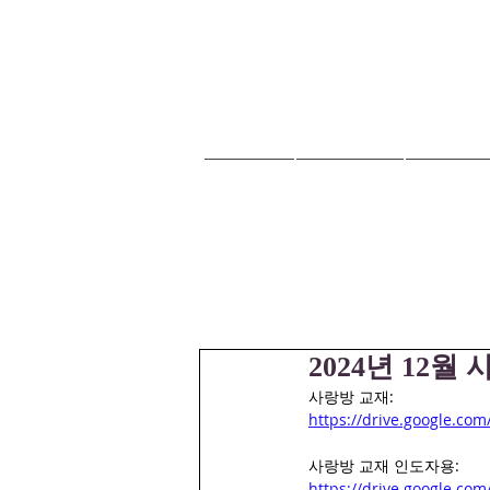
HOME
교회안내
교회소식
2024년 12월
사랑방 교재: 
https://drive.google.co
사랑방 교재 인도자용: 
https://drive.google.c