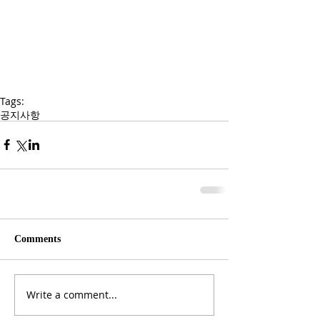
Tags:
공지사항
Comments
Write a comment...