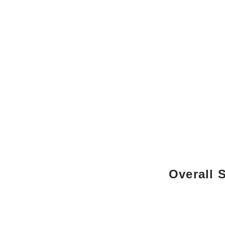
Overall S