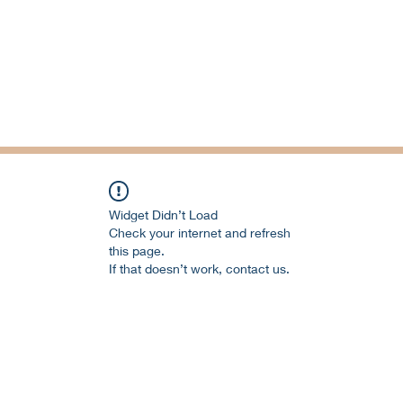
Widget Didn’t Load
Check your internet and refresh
this page.
If that doesn’t work, contact us.