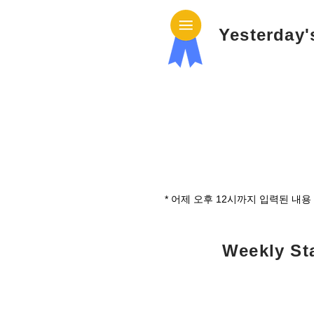
Yesterday
​* 어제 오후 12시까지 입력된 내용
Weekly St