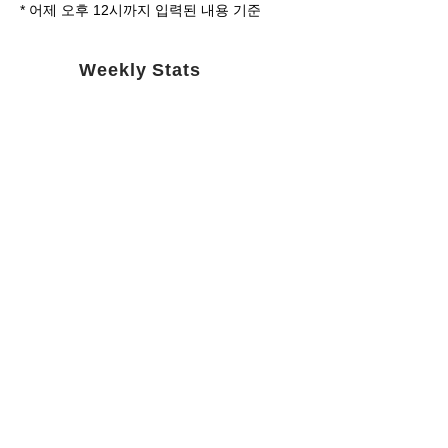
​* 어제 오후 12시까지 입력된 내용 기준
Weekly Stats