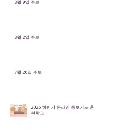
8월 9일 주보
8월 2일 주보
7월 26일 주보
2026 하반기 온라인 중보기도 훈
련학교