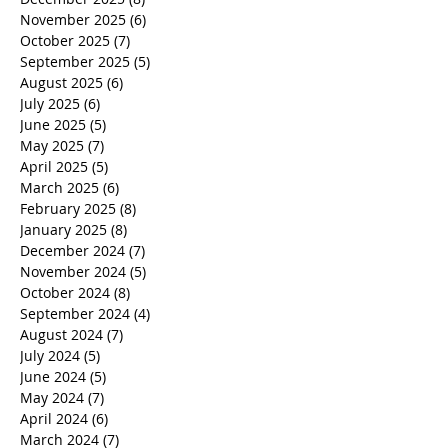
November 2025
(6)
6 posts
October 2025
(7)
7 posts
September 2025
(5)
5 posts
August 2025
(6)
6 posts
July 2025
(6)
6 posts
June 2025
(5)
5 posts
May 2025
(7)
7 posts
April 2025
(5)
5 posts
March 2025
(6)
6 posts
February 2025
(8)
8 posts
January 2025
(8)
8 posts
December 2024
(7)
7 posts
November 2024
(5)
5 posts
October 2024
(8)
8 posts
September 2024
(4)
4 posts
August 2024
(7)
7 posts
July 2024
(5)
5 posts
June 2024
(5)
5 posts
May 2024
(7)
7 posts
April 2024
(6)
6 posts
March 2024
(7)
7 posts