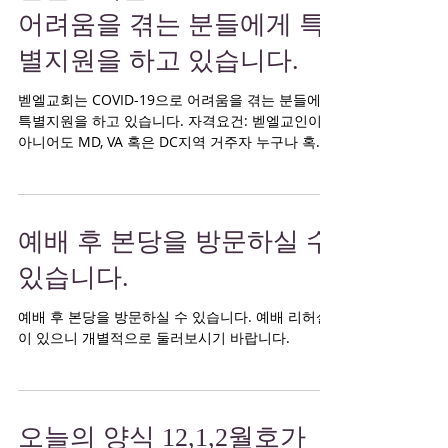
어려움을 겪는 분들에게 특
별지원을 하고 있습니다.
벧엘교회는 COVID-19으로 어려움을 겪는 분들에게
특별지원을 하고 있습니다. 자격요건: 벧엘교인이
아니어도 MD, VA 혹은 DC지역 거주자 누구나 혹은
코로나로 인해 장기적 경제적인 어려움 혹은 비즈니
스에 어려움이 있는 분들 *신청자의...
예배 후 본당을 방문하실 수
있습니다.
예배 후 본당을 방문하실 수 있습니다. 예배 리허설
이 있으니 개별적으로 둘러보시기 바랍니다.
오늘의 양식 12,1,2월호가