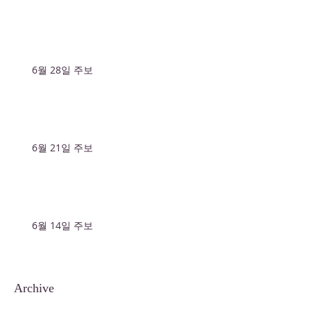
6월 28일 주보
6월 21일 주보
6월 14일 주보
Archive