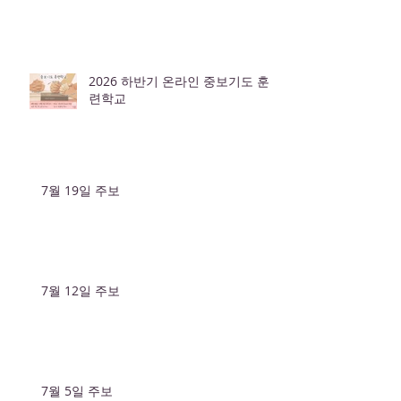
2026 하반기 온라인 중보기도 훈
련학교
7월 19일 주보
7월 12일 주보
7월 5일 주보