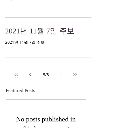
2021년 11월 7일 주보
2021년 11월 7일 주보
5
/
5
Featured Posts
No posts published in