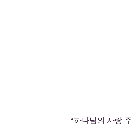
“하나님의 사랑 