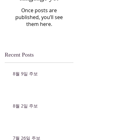
Once posts are
published, you’ll see
them here.
Recent Posts
8월 9일 주보
8월 2일 주보
7월 26일 주보