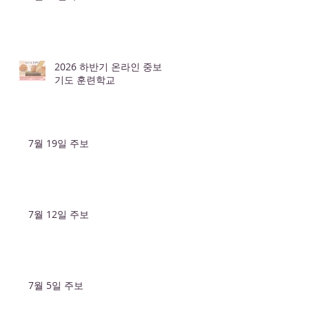
2026 하반기 온라인 중보
기도 훈련학교
7월 19일 주보
7월 12일 주보
7월 5일 주보