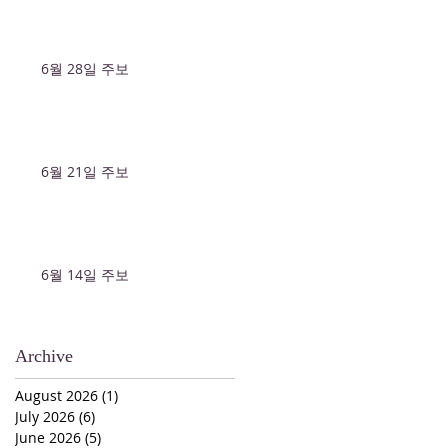
6월 28일 주보
6월 21일 주보
6월 14일 주보
Archive
August 2026
(1)
1 post
July 2026
(6)
6 posts
June 2026
(5)
5 posts