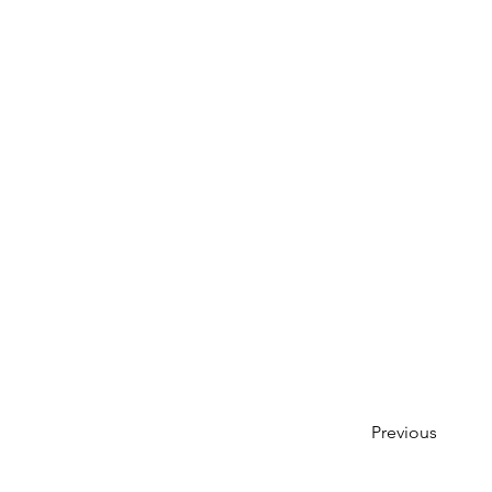
Previous