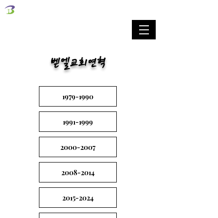
벧엘교회
Bethel Korean Presbyterian Church
예배공동체 / 가족공동체 / 교육공동체 / 선교공동체
벧엘교회연혁
1979-1990
1991-1999
2000-2007
2008-2014
2015-2024