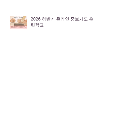
7월 26일 주보
2026 하반기 온라인 중보기도 훈
련학교
7월 19일 주보
7월 12일 주보