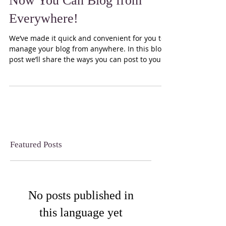
Now You Can Blog from
Everywhere!
We’ve made it quick and convenient for you to
manage your blog from anywhere. In this blog
post we’ll share the ways you can post to your...
Featured Posts
No posts published in