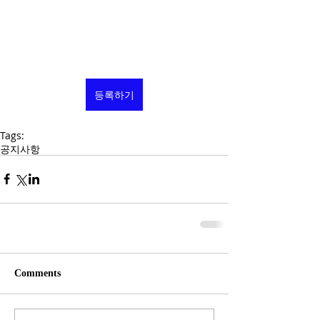
등록하기
Tags:
공지사항
Comments