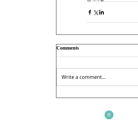
Comments
Write a comment...
ADDRESS