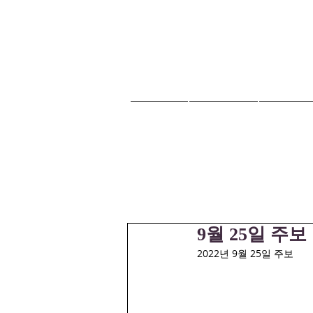
HOME
교회안내
교회소식
9월 25일 주보
2022년 9월 25일 주보