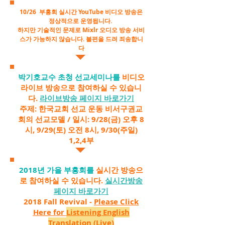
10/26 부흥회 실시간 YouTube 비디오 방송은
정상적으로 운영됩니다.
하지만 기술적인 문제로 Mixlr 오디오 방송 서비
스가 가능하지 않습니다.
불편을 드려 죄송합니
다
박기호교수 초청 선교세미나를
비디오
라이브 방송으로 참여하실 수 있습니
다.
라이브방송 페이지 바로가기
주제: 한국교회 선교 운동 비서구권교
회의 선교모델 / 일시: 9/28(금) 오후 8
시, 9/29(토) 오전 8시, 9/30(주일)
1,2,4부
2018년 가을 부흥회를
실시간 방송으
로 참여하실 수 있습니다.
실시간방송
페이지 바로가기
2018 Fall Revival -
Please Click
Here for
Listening English
Translation (Live)