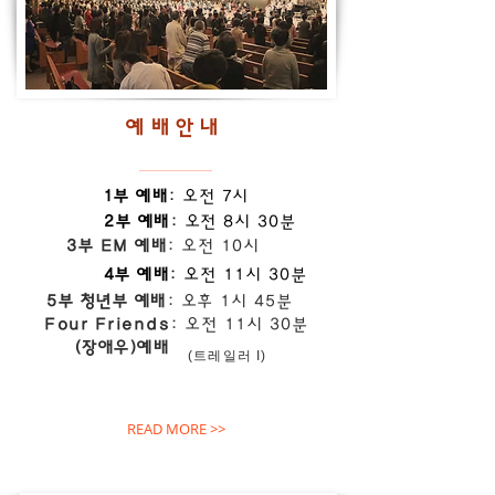
예배안내
1부 예배
: 오전 7시
2부 예배
: 오전 8시 30분
3부 EM 예배
: 오전 10시
4부 예배
: 오전 11시 30분
5부 청년부 예배
: 오후 1시 45분
Four Friends
:
오전 11시 30분
(장애우)예배
(트레일러 I)
READ MORE >>