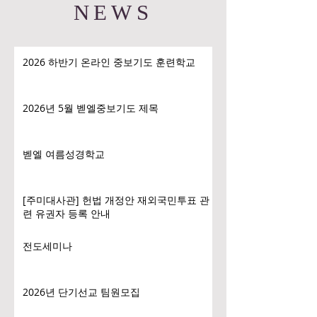
NEWS
2026 하반기 온라인 중보기도 훈련학교
2026년 5월 벧엘중보기도 제목
벧엘 여름성경학교
[주미대사관] 헌법 개정안 재외국민투표 관
련 유권자 등록 안내
전도세미나
2026년 단기선교 팀원모집