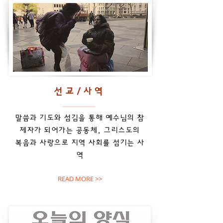
선교/사역
​말씀과 기도와 섬김을 통해 예수님의 참
제자가 되어가는 공동체,
그리스도의
복음과 사랑으로 지역 사회를 섬기는 사
역
READ MORE >>