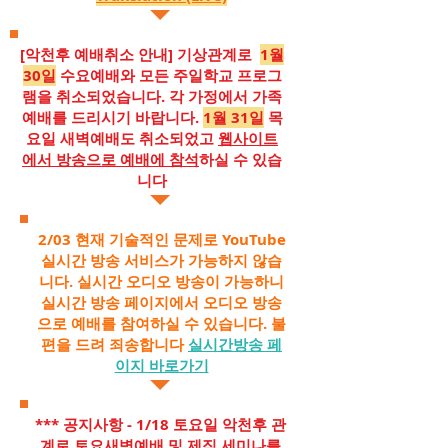
[악천후 예배취소 안내] 기상관계로
1월
30일
수요예배와 모든 주일학교 프로그
램을 취소되었습니다. 각 가정에서 가족
예배를 드리시기 바랍니다.
1월 31일
목
요일 새벽예배도 취소되었고
웹사이트
에서 방송으로 예배에 참석
하실 수 있습
니다
2/03 현재 기술적인 문제로 YouTube
실시간 방송 서비스가 가능하지 않습
니다. 실시간 오디오 방송이 가능하니
실시간 방송 페이지에서 오디오 방송
으로 예배를 참여하실 수 있습니다. 불
편을 드려 죄송합니다
실시간방송 페
이지 바로가기
*** 공지사항 - 1/18 토요일 악천후 관
계로 토요새벽예배 및 제직 세미나를