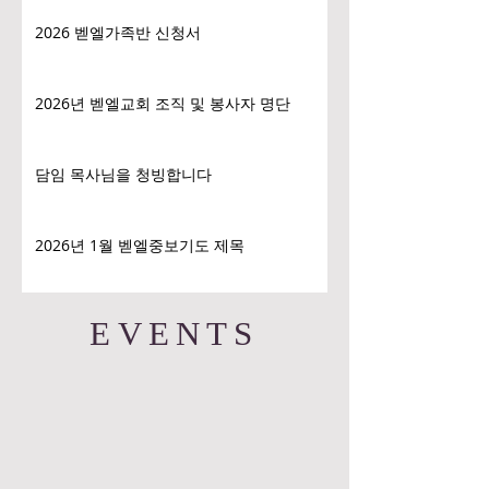
2026 벧엘가족반 신청서
2026년 벧엘교회 조직 및 봉사자 명단
담임 목사님을 청빙합니다
2026년 1월 벧엘중보기도 제목
EVENTS