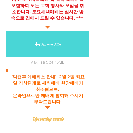
포함하여 모든 교회 행사와 모임을 취
소합니다. 토요새벽예배는 실시간 방
송으로 집에서 드릴 수 있습니다. ***
Choose File
Max File Size 15MB
[악천후 예배취소 안내]
2
월 2일 화요
일 기상관계로 새벽예배 현장예배가
취소됨으로,
​온라인으로만 예배에 참여해 주시기
부탁드립니다.
Upcoming events