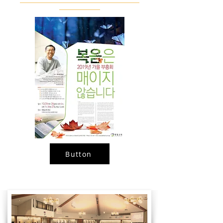
Button