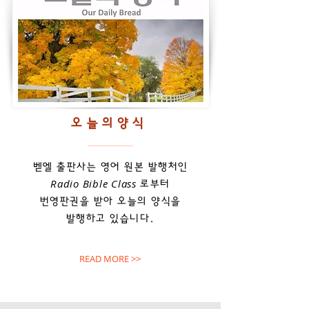
오늘의양식
​벧엘 출판사는 영어 원본 발행처인
Radio Bible Class
로부터
번영판권을 받아 오늘의 양식을
발행하고 있습니다.
READ MORE >>